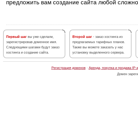
предложить вам создание сайта любой сложно
Первый шаг
вы уже сделали,
Второй шаг
- заказ хостинга из
зарегистрировав доменное имя.
предлагаемых тарифных планов.
Следующими шагами будут заказ
Также вы можете заказать у нас
хостинга и создание сайта.
установку выделенного сервера.
Регистрация доменов
·
Аренда, покупка и продажа IP-
Домен зарег