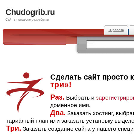
Chudogrib.ru
Сайт в процессе разработки
IT-работа
Сделать сайт просто 
три»!
Раз.
Выбрать и
зарегистриро
доменное имя.
Два.
Заказать хостинг, выбр
тарифный план или заказать установку выделе
Три.
Заказать создание сайта у нашего спец